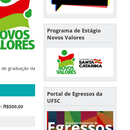
Programa de Estágio
Novos Valores
o de graduação da
Portal de Egressos da
UFSC
r: R$500,00