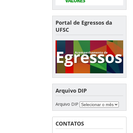
Portal de Egressos da
UFSC
Arquivo DIP
Arquivo DIP
CONTATOS