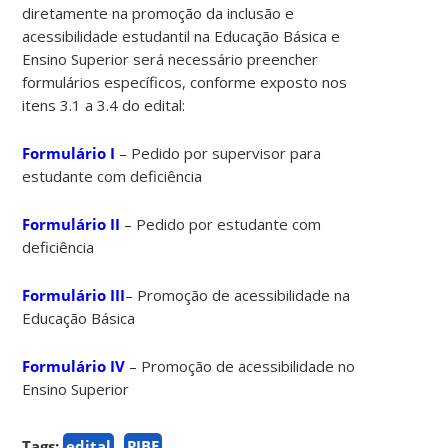
diretamente na promoção da inclusão e
acessibilidade estudantil na Educação Básica e
Ensino Superior será necessário preencher
formulários específicos, conforme exposto nos
itens 3.1 a 3.4 do edital:
Formulário I
– Pedido por supervisor para
estudante com deficiência
Formulário II
– Pedido por estudante com
deficiência
Formulário III
– Promoção de acessibilidade na
Educação Básica
Formulário IV
– Promoção de acessibilidade no
Ensino Superior
Tags:
edital
PIBE