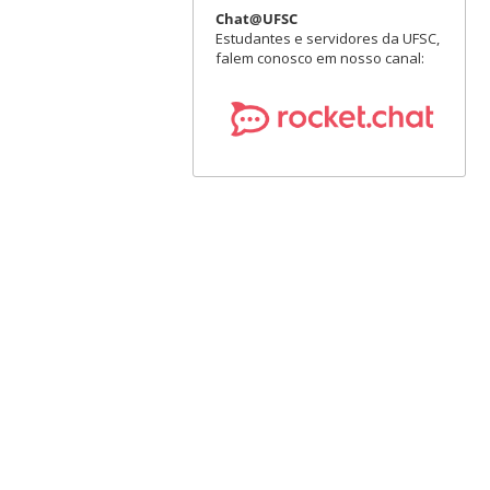
Chat@UFSC
Estudantes e servidores da UFSC,
falem conosco em nosso canal: