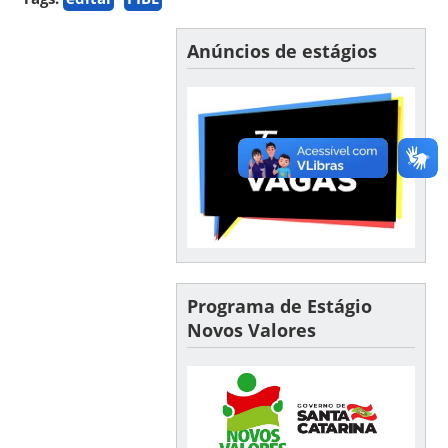
Anúncios de estágios
Programa de Estágio
Novos Valores