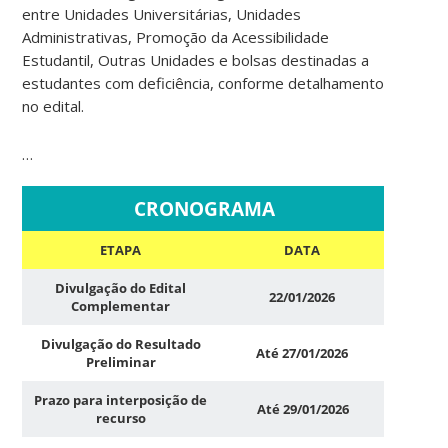
entre Unidades Universitárias, Unidades
Administrativas, Promoção da Acessibilidade
Estudantil, Outras Unidades e bolsas destinadas a
estudantes com deficiência, conforme detalhamento
no edital.
…
CRONOGRAMA
ETAPA
DATA
Divulgação do Edital
22/01/2026
Complementar
Divulgação do Resultado
Até 27/01/2026
Preliminar
Prazo para interposição de
Até 29/01/2026
recurso