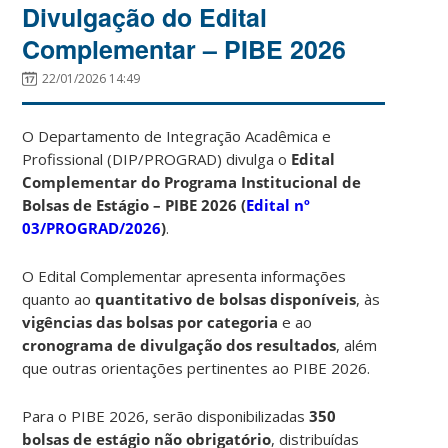
Divulgação do Edital
Complementar – PIBE 2026
22/01/2026 14:49
O Departamento de Integração Acadêmica e
Profissional (DIP/PROGRAD) divulga o
Edital
Complementar do Programa Institucional de
Bolsas de Estágio – PIBE 2026 (
Edital nº
03/PROGRAD/2026
)
.
O Edital Complementar apresenta informações
quanto ao
quantitativo de bolsas disponíveis
, às
vigências das bolsas por categoria
e ao
cronograma de divulgação dos resultados
, além
que outras orientações pertinentes ao PIBE 2026.
Para o PIBE 2026, serão disponibilizadas
350
bolsas de estágio não obrigatório
, distribuídas