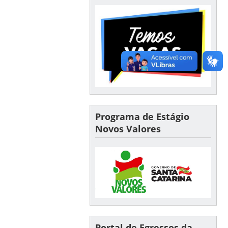
Programa de Estágio
Novos Valores
Portal de Egressos da