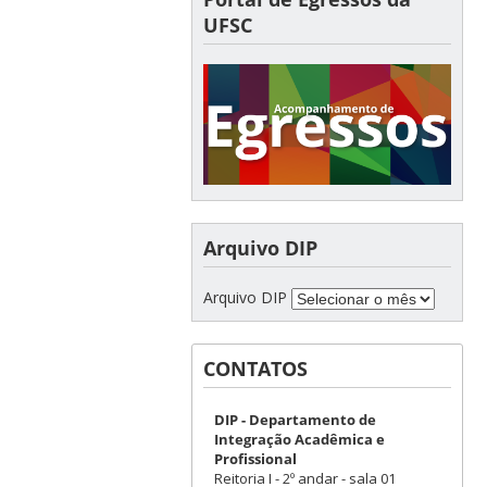
UFSC
Arquivo DIP
Arquivo DIP
CONTATOS
DIP - Departamento de
Integração Acadêmica e
Profissional
Reitoria I - 2º andar - sala 01