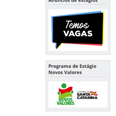
Programa de Estágio
Novos Valores