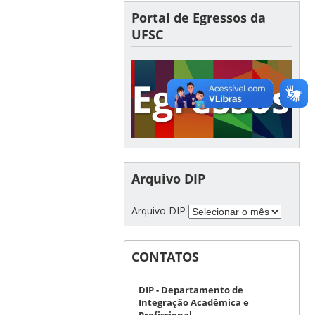
Portal de Egressos da
UFSC
Arquivo DIP
Arquivo DIP
CONTATOS
DIP - Departamento de
Integração Acadêmica e