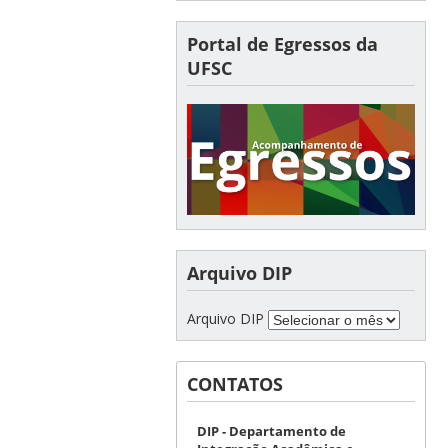
Portal de Egressos da
UFSC
Arquivo DIP
Arquivo DIP
CONTATOS
DIP - Departamento de