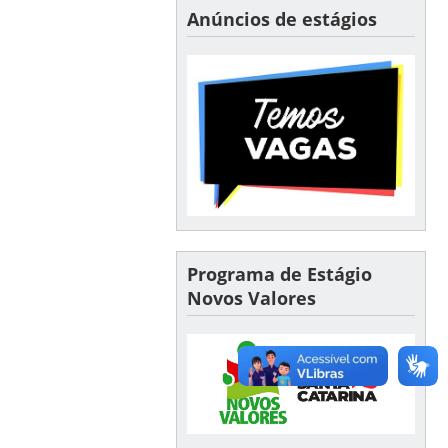
Anúncios de estágios
Programa de Estágio
Novos Valores