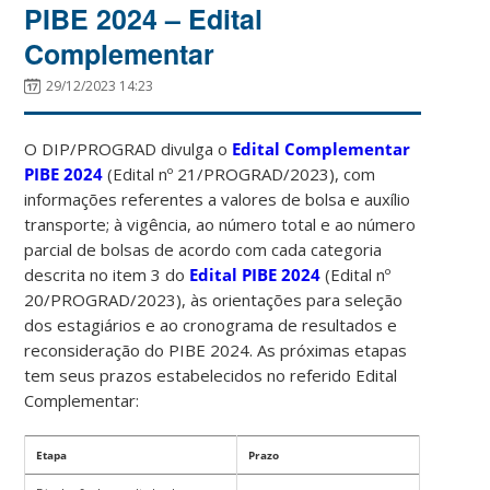
PIBE 2024 – Edital
Complementar
29/12/2023 14:23
O DIP/PROGRAD divulga o
Edital Complementar
PIBE 2024
(Edital nº 21/PROGRAD/2023), com
informações referentes a valores de bolsa e auxílio
transporte; à vigência, ao número total e ao número
parcial de bolsas de acordo com cada categoria
descrita no item 3 do
Edital PIBE 2024
(Edital nº
20/PROGRAD/2023), às orientações para seleção
dos estagiários e ao cronograma de resultados e
reconsideração do PIBE 2024. As próximas etapas
tem seus prazos estabelecidos no referido Edital
Complementar:
Etapa
Prazo