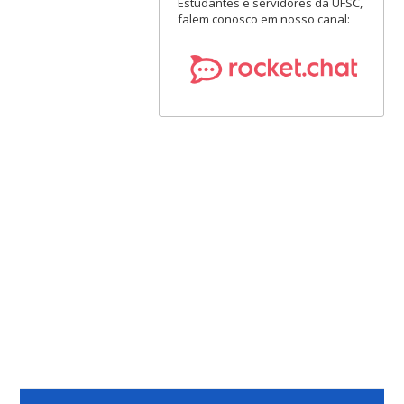
Estudantes e servidores da UFSC,
falem conosco em nosso canal: